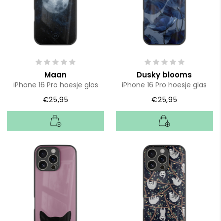
Maan
Dusky blooms
iPhone 16 Pro hoesje glas
iPhone 16 Pro hoesje glas
€25,95
€25,95