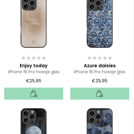
Enjoy today
Azure daisies
iPhone 16 Pro hoesje glas
iPhone 16 Pro hoesje glas
€25,95
€25,95