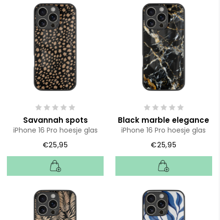
Savannah spots
Black marble elegance
iPhone 16 Pro hoesje glas
iPhone 16 Pro hoesje glas
€25,95
€25,95