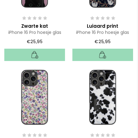
Zwarte kat
Luiaard print
iPhone 16 Pro hoesje glas
iPhone 16 Pro hoesje glas
€25,95
€25,95