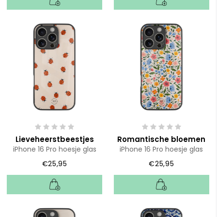
Lieveheerstbeestjes
Romantische bloemen
iPhone 16 Pro hoesje glas
iPhone 16 Pro hoesje glas
€25,95
€25,95