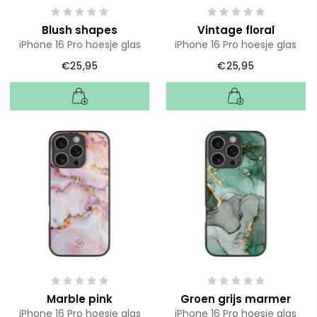
Blush shapes
Vintage floral
iPhone 16 Pro hoesje glas
iPhone 16 Pro hoesje glas
€25,95
€25,95
Marble pink
Groen grijs marmer
iPhone 16 Pro hoesje glas
iPhone 16 Pro hoesje glas