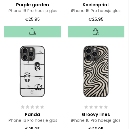
Purple garden
Koeienprint
iPhone 16 Pro hoesje glas
iPhone 16 Pro hoesje glas
€25,95
€25,95
Panda
Groovy lines
iPhone 16 Pro hoesje glas
iPhone 16 Pro hoesje glas
€25,95
€25,95