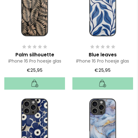
Palm silhouette
Blue leaves
iPhone 16 Pro hoesje glas
iPhone 16 Pro hoesje glas
€25,95
€25,95