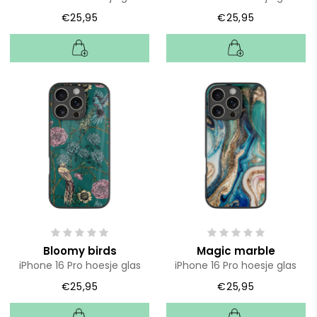
€25,95
€25,95
Bloomy birds
Magic marble
iPhone 16 Pro hoesje glas
iPhone 16 Pro hoesje glas
€25,95
€25,95