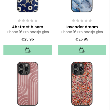
Abstract bloom
Lavender dream
iPhone 16 Pro hoesje glas
iPhone 16 Pro hoesje glas
€25,95
€25,95