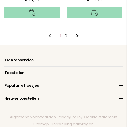
1
2
Klantenservice
Toestellen
Populaire hoesjes
Nieuwe toestellen
Algemene voorwaarden
Privacy Policy
Cookie statement
Sitemap
Herroeping aanvragen