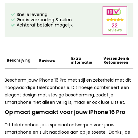
Snelle levering
Gratis verzending & ruilen
Achteraf betalen mogelijk
Extra
Verzenden &
Beschrijving
Reviews
informatie
Retourneren
Bescherm jouw iPhone 16 Pro met stijl en zekerheid met dit
hoogwaardige telefoonhoesje. Dit hoesje combineert een
elegant design met stevige bescherming, zodat je
smartphone niet alleen veilig is, maar er ook luxe uitziet.
Op maat gemaakt voor jouw iPhone 16 Pro
Dit telefoonhoesje is speciaal ontworpen voor jouw
smartphone en sluit naadloos aan op je toestel. Dankzij de