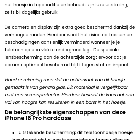
het hoesje in topconditie en behoudt zijn luxe uitstraling,
zelfs bij dagelijks gebruik.
De camera en display zijn extra goed beschermd dankzij de
verhoogde randen. Hierdoor wordt het risico op krassen en
beschadigingen aanzienlijk verminderd wanneer je je
telefoon op een vlakke ondergrond legt. De speciale
lensbescherming aan de achterzijde zorgt ervoor dat je
camera optimaal beschermd blijft tegen stof en impact.
Houd er rekening mee dat de achterkant van dit hoesje
gemaakt is van gehard glas. Dit materiaal is vergelijkbaar
met een screenprotector. Hierdoor bestaat de kans dat een
val van hoogte kan resulteren in een barst in het hoesje.
De belangrijkste eigenschappen van deze
iPhone 16 Pro hardcase
Uitstekende bescherming: dit telefoonhoesje hoesje