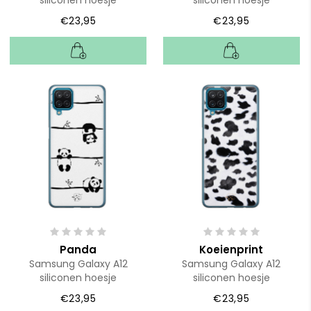
€23,95
€23,95
Panda
Koeienprint
Samsung Galaxy A12
Samsung Galaxy A12
siliconen hoesje
siliconen hoesje
€23,95
€23,95