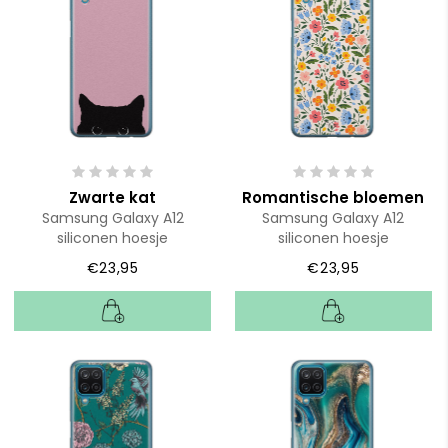
Zwarte kat
Romantische bloemen
Samsung Galaxy A12
Samsung Galaxy A12
siliconen hoesje
siliconen hoesje
€23,95
€23,95