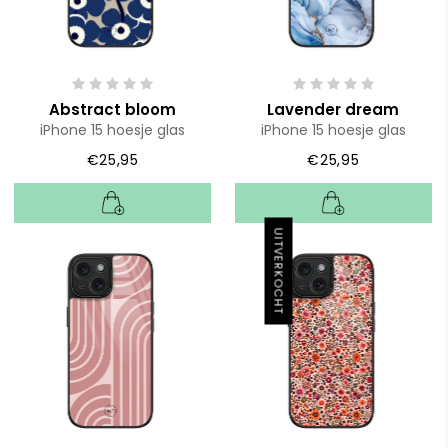
Abstract bloom
Lavender dream
iPhone 15 hoesje glas
iPhone 15 hoesje glas
€25,95
€25,95
UITVERKOCHT