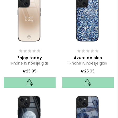
Enjoy today
Azure daisies
iPhone 15 hoesje glas
iPhone 15 hoesje glas
€25,95
€25,95