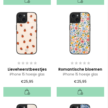
Lieveheerstbeestjes
Romantische bloemen
iPhone 15 hoesje glas
iPhone 15 hoesje glas
€25,95
€25,95