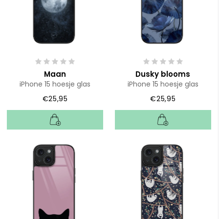
Maan
Dusky blooms
iPhone 15 hoesje glas
iPhone 15 hoesje glas
€25,95
€25,95