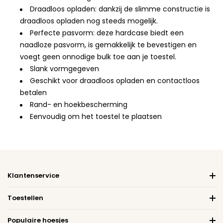
Draadloos opladen: dankzij de slimme constructie is
draadloos opladen nog steeds mogelijk.
Perfecte pasvorm: deze hardcase biedt een
naadloze pasvorm, is gemakkelijk te bevestigen en
voegt geen onnodige bulk toe aan je toestel.
Slank vormgegeven
Geschikt voor draadloos opladen en contactloos
betalen
Rand- en hoekbescherming
Eenvoudig om het toestel te plaatsen
Klantenservice
Toestellen
Populaire hoesjes