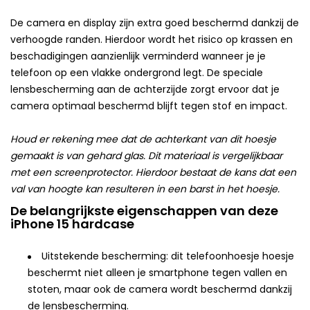
De camera en display zijn extra goed beschermd dankzij de
verhoogde randen. Hierdoor wordt het risico op krassen en
beschadigingen aanzienlijk verminderd wanneer je je
telefoon op een vlakke ondergrond legt. De speciale
lensbescherming aan de achterzijde zorgt ervoor dat je
camera optimaal beschermd blijft tegen stof en impact.
Houd er rekening mee dat de achterkant van dit hoesje
gemaakt is van gehard glas. Dit materiaal is vergelijkbaar
met een screenprotector. Hierdoor bestaat de kans dat een
val van hoogte kan resulteren in een barst in het hoesje.
De belangrijkste eigenschappen van deze
iPhone 15 hardcase
Uitstekende bescherming: dit telefoonhoesje hoesje
beschermt niet alleen je smartphone tegen vallen en
stoten, maar ook de camera wordt beschermd dankzij
de lensbescherming.