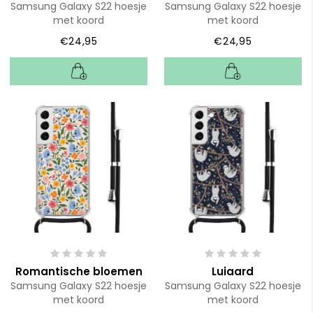
Samsung Galaxy S22 hoesje
Samsung Galaxy S22 hoesje
met koord
met koord
€24,95
€24,95
Romantische bloemen
Luiaard
Samsung Galaxy S22 hoesje
Samsung Galaxy S22 hoesje
met koord
met koord