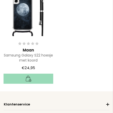
Maan
Samsung Galaxy S22 hoesje
met koord
€24,95
Klantenservice