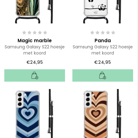
Magic marble
Panda
Samsung Galaxy S22 hoesje
Samsung Galaxy S22 hoesje
met koord
met koord
€24,95
€24,95