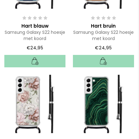
Hart blauw
Hart bruin
Samsung Galaxy S22 hoesje
Samsung Galaxy S22 hoesje
met koord
met koord
€24,95
€24,95