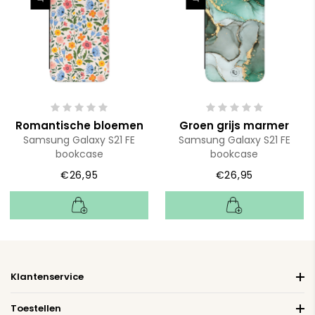
Romantische bloemen
Groen grijs marmer
Samsung Galaxy S21 FE
Samsung Galaxy S21 FE
bookcase
bookcase
€26,95
€26,95
Klantenservice
Toestellen