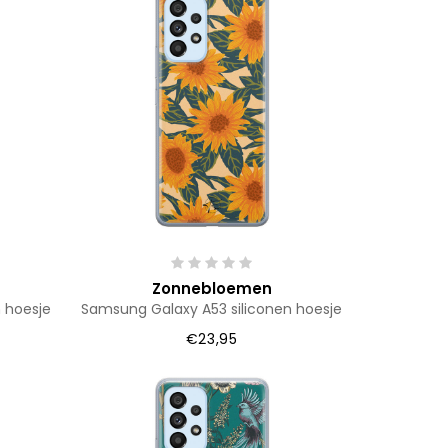
Zonnebloemen
 hoesje
Samsung Galaxy A53 siliconen hoesje
€23,95