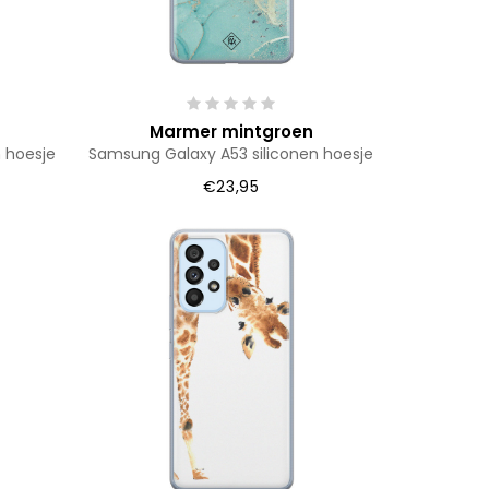
Marmer mintgroen
 hoesje
Samsung Galaxy A53 siliconen hoesje
€23,95