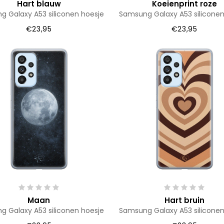
Hart blauw
Koeienprint roze
 Galaxy A53 siliconen hoesje
Samsung Galaxy A53 siliconen
€23,95
€23,95
Maan
Hart bruin
 Galaxy A53 siliconen hoesje
Samsung Galaxy A53 siliconen