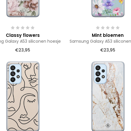
Classy flowers
Mint bloemen
 Galaxy A53 siliconen hoesje
Samsung Galaxy A53 siliconen
€23,95
€23,95