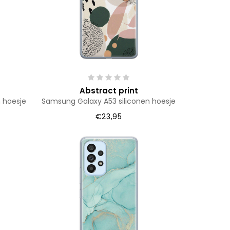
Abstract print
 hoesje
Samsung Galaxy A53 siliconen hoesje
€23,95