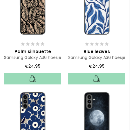
Palm silhouette
Blue leaves
Samsung Galaxy A36 hoesje
Samsung Galaxy A36 hoesje
€24,95
€24,95