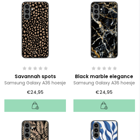
Savannah spots
Black marble elegance
Samsung Galaxy A36 hoesje
Samsung Galaxy A36 hoesje
€24,95
€24,95