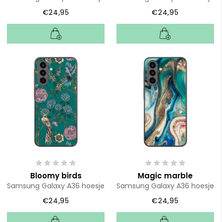
€24,95
€24,95
Bloomy birds
Magic marble
Samsung Galaxy A36 hoesje
Samsung Galaxy A36 hoesje
€24,95
€24,95