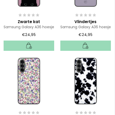
Zwarte kat
Vlindertjes
Samsung Galaxy A36 hoesje
Samsung Galaxy A36 hoesje
€24,95
€24,95