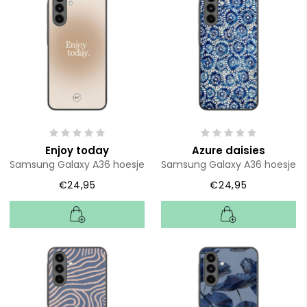
Enjoy today
Azure daisies
Samsung Galaxy A36 hoesje
Samsung Galaxy A36 hoesje
€24,95
€24,95