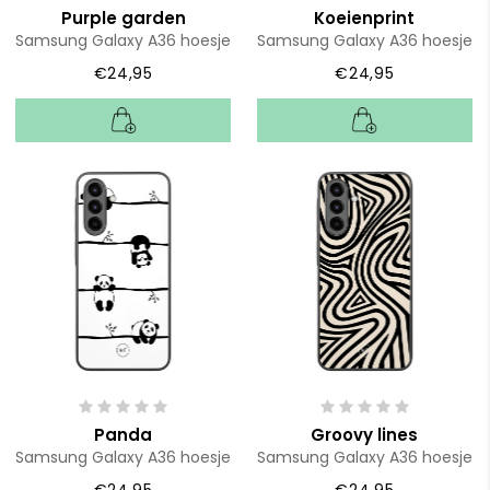
Purple garden
Koeienprint
Samsung Galaxy A36 hoesje
Samsung Galaxy A36 hoesje
€24,95
€24,95
Panda
Groovy lines
Samsung Galaxy A36 hoesje
Samsung Galaxy A36 hoesje
€24,95
€24,95