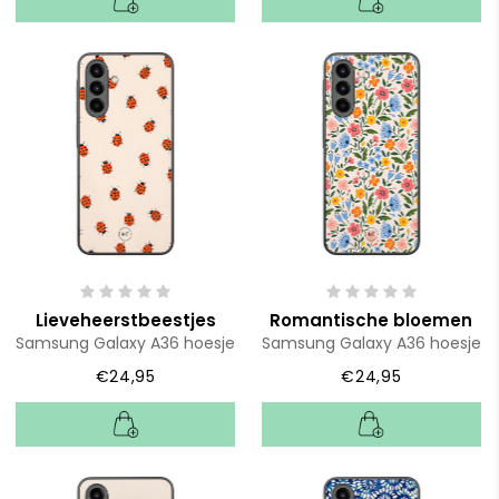
Lieveheerstbeestjes
Romantische bloemen
Samsung Galaxy A36 hoesje
Samsung Galaxy A36 hoesje
€24,95
€24,95