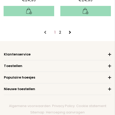
1
2
Klantenservice
Toestellen
Populaire hoesjes
Nieuwe toestellen
Algemene voorwaarden
Privacy Policy
Cookie statement
Sitemap
Herroeping aanvragen