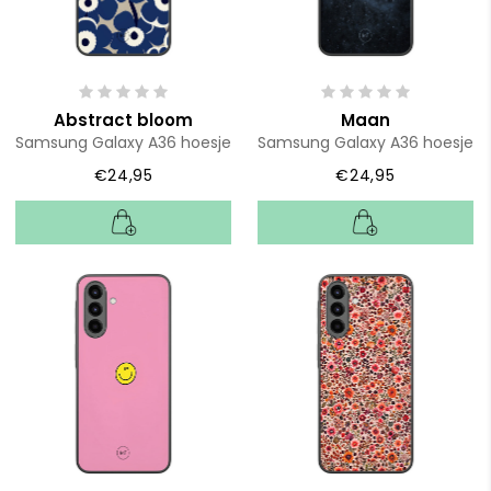
Abstract bloom
Maan
Samsung Galaxy A36 hoesje
Samsung Galaxy A36 hoesje
€24,95
€24,95