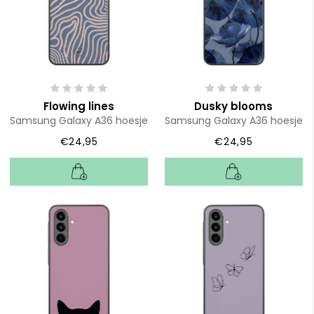
Flowing lines
Dusky blooms
Samsung Galaxy A36 hoesje
Samsung Galaxy A36 hoesje
€24,95
€24,95