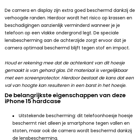
De camera en display zijn extra goed beschermd dankzij de
verhoogde randen. Hierdoor wordt het risico op krassen en
beschadigingen aanzienlijk verminderd wanneer je je
telefoon op een vlakke ondergrond legt. De speciale
lensbescherming aan de achterzijde zorgt ervoor dat je
camera optimaal beschermd blijft tegen stof en impact.
Houd er rekening mee dat de achterkant van dit hoesje
gemaakt is van gehard glas. Dit materiaal is vergelijkbaar
met een screenprotector. Hierdoor bestaat de kans dat een
val van hoogte kan resulteren in een barst in het hoesje.
De belangrijkste eigenschappen van deze
iPhone 15 hardcase
Uitstekende bescherming: dit telefoonhoesje hoesje
beschermt niet alleen je smartphone tegen vallen en
stoten, maar ook de camera wordt beschermd dankzij
de lensbescherming.