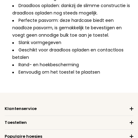
Draadloos opladen: dankzij de slimme constructie is
draadloos opladen nog steeds mogelijk.
Perfecte pasvorm: deze hardcase biedt een
naadloze pasvorm, is gemakkelijk te bevestigen en
voegt geen onnodige bulk toe aan je toestel.
Slank vormgegeven
Geschikt voor draadloos opladen en contactloos
betalen
Rand- en hoekbescherming
Eenvoudig om het toestel te plaatsen
Klantenservice
Toestellen
Populaire hoesjes