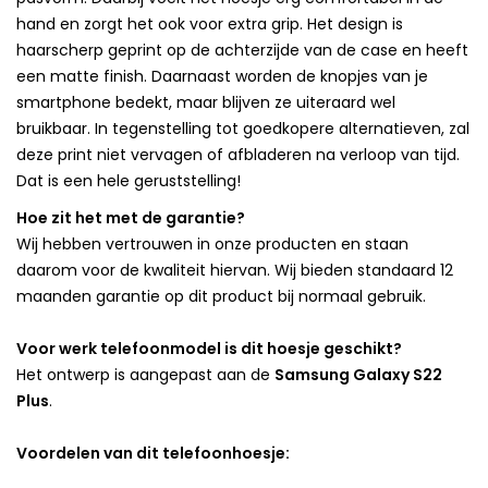
hand en zorgt het ook voor extra grip. Het design is
haarscherp geprint op de achterzijde van de case en heeft
een matte finish. Daarnaast worden de knopjes van je
smartphone bedekt, maar blijven ze uiteraard wel
bruikbaar. In tegenstelling tot goedkopere alternatieven, zal
deze print niet vervagen of afbladeren na verloop van tijd.
Dat is een hele geruststelling!
Hoe zit het met de garantie?
Wij hebben vertrouwen in onze producten en staan
daarom voor de kwaliteit hiervan. Wij bieden standaard 12
maanden garantie op dit product bij normaal gebruik.
Voor werk telefoonmodel is dit hoesje geschikt?
Het ontwerp is aangepast aan de
Samsung Galaxy S22
Plus
.
Voordelen van dit telefoonhoesje: