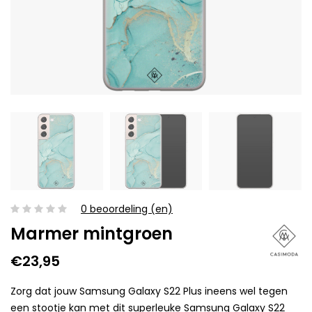
0 beoordeling (en)
Marmer mintgroen
€23,95
Zorg dat jouw Samsung Galaxy S22 Plus ineens wel tegen
een stootje kan met dit superleuke Samsung Galaxy S22