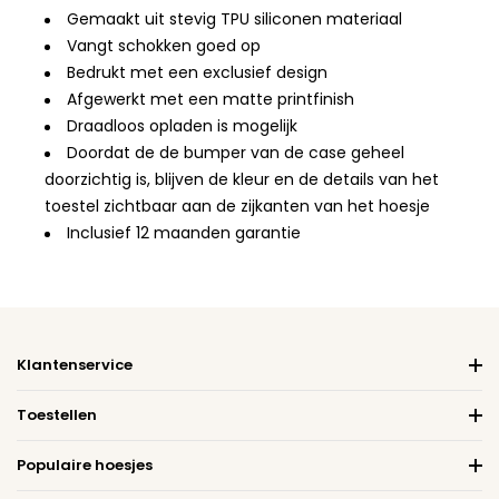
Gemaakt uit stevig TPU siliconen materiaal
Vangt schokken goed op
Bedrukt met een exclusief design
Afgewerkt met een matte printfinish
Draadloos opladen is mogelijk
Doordat de de bumper van de case geheel
doorzichtig is, blijven de kleur en de details van het
toestel zichtbaar aan de zijkanten van het hoesje
Inclusief 12 maanden garantie
Klantenservice
Toestellen
Populaire hoesjes