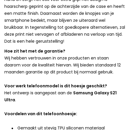
haarscherp geprint op de achterzijde van de case en heeft
een matte finish. Daarnaast worden de knopjes van je
smartphone bedekt, maar blijven ze uiteraard wel
bruikbaar. In tegenstelling tot goedkopere alternatieven, zal
deze print niet vervagen of afbladeren na verloop van tijd.
Dat is een hele geruststelling!
Hoe zit het met de garantie?
Wij hebben vertrouwen in onze producten en staan
daarom voor de kwaliteit hiervan. Wij bieden standaard 12
maanden garantie op dit product bij normaal gebruik.
Voor werk telefoonmodel is dit hoesje geschikt?
Het ontwerp is aangepast aan de
Samsung Galaxy S21
Ultra
.
Voordelen van dit telefoonhoesje:
Gemaakt uit stevig TPU siliconen materiaal