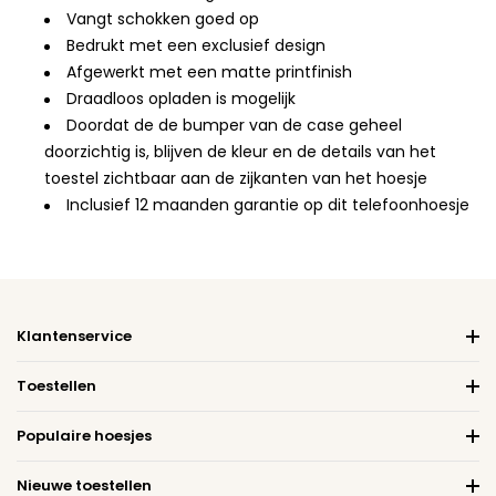
Vangt schokken goed op
Bedrukt met een exclusief design
Afgewerkt met een matte printfinish
Draadloos opladen is mogelijk
Doordat de de bumper van de case geheel
doorzichtig is, blijven de kleur en de details van het
toestel zichtbaar aan de zijkanten van het hoesje
Inclusief 12 maanden garantie op dit telefoonhoesje
Klantenservice
Toestellen
Populaire hoesjes
Nieuwe toestellen