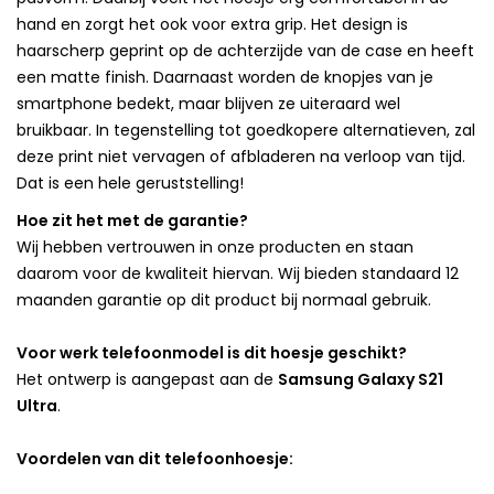
hand en zorgt het ook voor extra grip. Het design is
haarscherp geprint op de achterzijde van de case en heeft
een matte finish. Daarnaast worden de knopjes van je
smartphone bedekt, maar blijven ze uiteraard wel
bruikbaar. In tegenstelling tot goedkopere alternatieven, zal
deze print niet vervagen of afbladeren na verloop van tijd.
Dat is een hele geruststelling!
Hoe zit het met de garantie?
Wij hebben vertrouwen in onze producten en staan
daarom voor de kwaliteit hiervan. Wij bieden standaard 12
maanden garantie op dit product bij normaal gebruik.
Voor werk telefoonmodel is dit hoesje geschikt?
Het ontwerp is aangepast aan de
Samsung Galaxy S21
Ultra
.
Voordelen van dit telefoonhoesje: