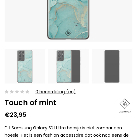
0 beoordeling (en)
Touch of mint
€23,95
Dit Samsung Galaxy S21 Ultra hoesje is niet zomaar een
hoesje. Het is een fashion accessoire dat ook nog eens de