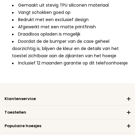
Gemaakt uit stevig TPU siliconen materiaal
Vangt schokken goed op
Bedrukt met een exclusief design
Afgewerkt met een matte printfinish
Draadloos opladen is mogelijk
Doordat de de bumper van de case geheel
doorzichtig is, blijven de kleur en de details van het
toestel zichtbaar aan de zijkanten van het hoesje
Inclusief 12 maanden garantie op dit telefoonhoesje
Klantenservice
Toestellen
Populaire hoesjes