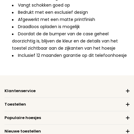
Vangt schokken goed op
Bedrukt met een exclusief design
Afgewerkt met een matte printfinish
Draadloos opladen is mogelijk
Doordat de de bumper van de case geheel
doorzichtig is, blijven de kleur en de details van het
toestel zichtbaar aan de zijkanten van het hoesje
Inclusief 12 maanden garantie op dit telefoonhoesje
Klantenservice
Toestellen
Populaire hoesjes
Nieuwe toestellen