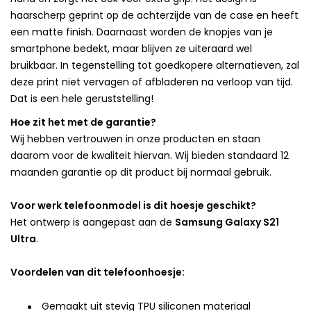
haarscherp geprint op de achterzijde van de case en heeft
een matte finish. Daarnaast worden de knopjes van je
smartphone bedekt, maar blijven ze uiteraard wel
bruikbaar. In tegenstelling tot goedkopere alternatieven, zal
deze print niet vervagen of afbladeren na verloop van tijd.
Dat is een hele geruststelling!
Hoe zit het met de garantie?
Wij hebben vertrouwen in onze producten en staan
daarom voor de kwaliteit hiervan. Wij bieden standaard 12
maanden garantie op dit product bij normaal gebruik.
Voor werk telefoonmodel is dit hoesje geschikt?
Het ontwerp is aangepast aan de
Samsung Galaxy S21
Ultra
.
Voordelen van dit telefoonhoesje:
Gemaakt uit stevig TPU siliconen materiaal