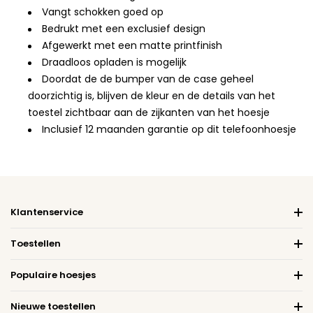
Vangt schokken goed op
Bedrukt met een exclusief design
Afgewerkt met een matte printfinish
Draadloos opladen is mogelijk
Doordat de de bumper van de case geheel
doorzichtig is, blijven de kleur en de details van het
toestel zichtbaar aan de zijkanten van het hoesje
Inclusief 12 maanden garantie op dit telefoonhoesje
Klantenservice
Toestellen
Populaire hoesjes
Nieuwe toestellen