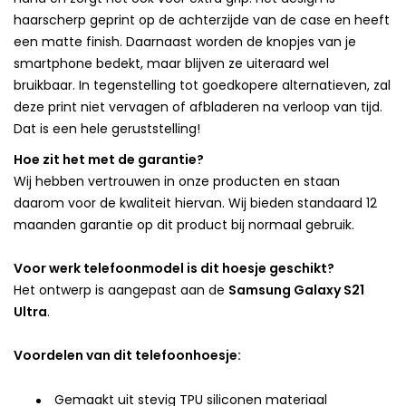
haarscherp geprint op de achterzijde van de case en heeft
een matte finish. Daarnaast worden de knopjes van je
smartphone bedekt, maar blijven ze uiteraard wel
bruikbaar. In tegenstelling tot goedkopere alternatieven, zal
deze print niet vervagen of afbladeren na verloop van tijd.
Dat is een hele geruststelling!
Hoe zit het met de garantie?
Wij hebben vertrouwen in onze producten en staan
daarom voor de kwaliteit hiervan. Wij bieden standaard 12
maanden garantie op dit product bij normaal gebruik.
Voor werk telefoonmodel is dit hoesje geschikt?
Het ontwerp is aangepast aan de
Samsung Galaxy S21
Ultra
.
Voordelen van dit telefoonhoesje:
Gemaakt uit stevig TPU siliconen materiaal