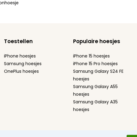
oonhoesje
Toestellen
Populaire hoesjes
iPhone hoesjes
iPhone 15 hoesjes
Samsung hoesjes
iPhone 15 Pro hoesjes
OnePlus hoesjes
Samsung Galaxy S24 FE
hoesjes
Samsung Galaxy A55
hoesjes
Samsung Galaxy A35
hoesjes
ement
Sitemap