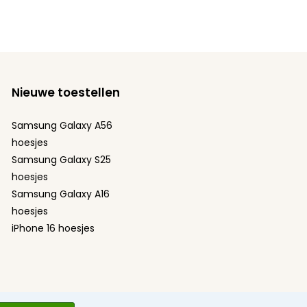
Nieuwe toestellen
Samsung Galaxy A56
hoesjes
Samsung Galaxy S25
hoesjes
Samsung Galaxy A16
hoesjes
iPhone 16 hoesjes