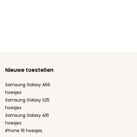
Nieuwe toestellen
Samsung Galaxy A56
hoesjes
Samsung Galaxy S25
hoesjes
Samsung Galaxy A16
hoesjes
iPhone 16 hoesjes