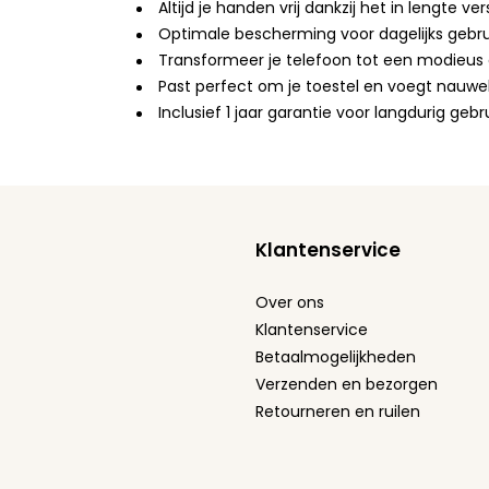
Altijd je handen vrij dankzij het in lengte ve
Optimale bescherming voor dagelijks gebru
Transformeer je telefoon tot een modieus ac
Past perfect om je toestel en voegt nauwel
Inclusief 1 jaar garantie voor langdurig ge
Klantenservice
Over ons
Klantenservice
Betaalmogelijkheden
Verzenden en bezorgen
Retourneren en ruilen