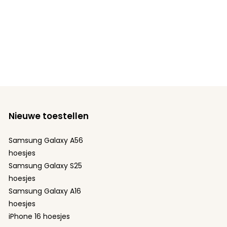
Nieuwe toestellen
Samsung Galaxy A56
hoesjes
Samsung Galaxy S25
hoesjes
Samsung Galaxy A16
hoesjes
iPhone 16 hoesjes