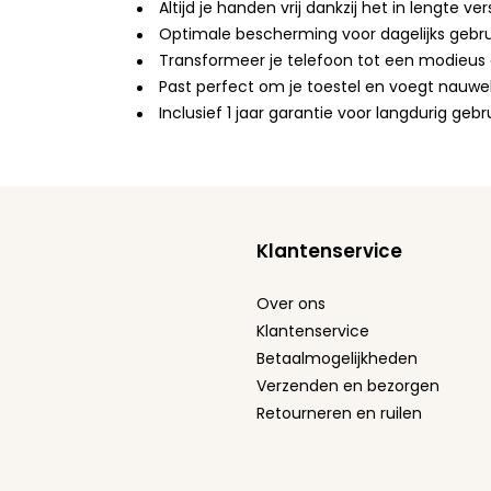
Altijd je handen vrij dankzij het in lengte ve
Optimale bescherming voor dagelijks gebru
Transformeer je telefoon tot een modieus ac
Past perfect om je toestel en voegt nauwel
Inclusief 1 jaar garantie voor langdurig ge
Klantenservice
Over ons
Klantenservice
Betaalmogelijkheden
Verzenden en bezorgen
Retourneren en ruilen