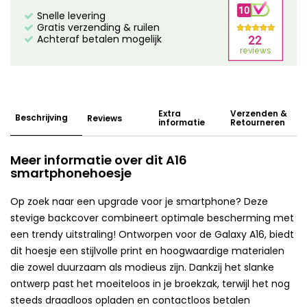
Snelle levering
Gratis verzending & ruilen
Achteraf betalen mogelijk
Extra
Verzenden &
Beschrijving
Reviews
informatie
Retourneren
Meer informatie over dit A16
smartphonehoesje
Op zoek naar een upgrade voor je smartphone? Deze
stevige backcover combineert optimale bescherming met
een trendy uitstraling! Ontworpen voor de Galaxy A16, biedt
dit hoesje een stijlvolle print en hoogwaardige materialen
die zowel duurzaam als modieus zijn. Dankzij het slanke
ontwerp past het moeiteloos in je broekzak, terwijl het nog
steeds draadloos opladen en contactloos betalen