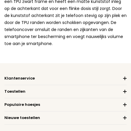
een TPU zwart frame en heeft een matte kunststof inleg
op de achterkant dat voor een flinke dosis stijl zorgt. Door
de kunststof achterkant zit je telefoon stevig op zijn plek en
door de TPU randen worden schokken opgevangen. De
telefooncover omsluit de randen en zijkanten van de
smartphone ter bescherming en voegt nauwelijks volume
toe aan je smartphone.
Klantenservice
Toestellen
Populaire hoesjes
Nieuwe toestellen