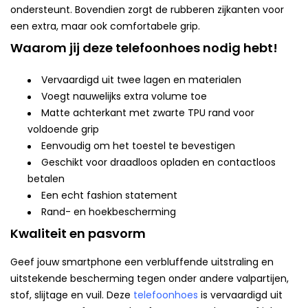
ondersteunt. Bovendien zorgt de rubberen zijkanten voor
een extra, maar ook comfortabele grip.
Waarom jij deze telefoonhoes nodig hebt!
Vervaardigd uit twee lagen en materialen
Voegt nauwelijks extra volume toe
Matte achterkant met zwarte TPU rand voor
voldoende grip
Eenvoudig om het toestel te bevestigen
Geschikt voor draadloos opladen en contactloos
betalen
Een echt fashion statement
Rand- en hoekbescherming
Kwaliteit en pasvorm
Geef jouw smartphone een verbluffende uitstraling en
uitstekende bescherming tegen onder andere valpartijen,
stof, slijtage en vuil. Deze
telefoonhoes
is vervaardigd uit