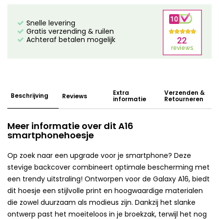
Snelle levering
Gratis verzending & ruilen
Achteraf betalen mogelijk
Extra
Verzenden &
Beschrijving
Reviews
informatie
Retourneren
Meer informatie over dit A16
smartphonehoesje
Op zoek naar een upgrade voor je smartphone? Deze
stevige backcover combineert optimale bescherming met
een trendy uitstraling! Ontworpen voor de Galaxy A16, biedt
dit hoesje een stijlvolle print en hoogwaardige materialen
die zowel duurzaam als modieus zijn. Dankzij het slanke
ontwerp past het moeiteloos in je broekzak, terwijl het nog