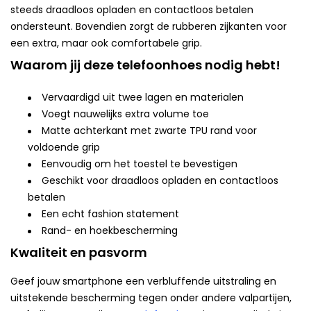
steeds draadloos opladen en contactloos betalen
ondersteunt. Bovendien zorgt de rubberen zijkanten voor
een extra, maar ook comfortabele grip.
Waarom jij deze telefoonhoes nodig hebt!
Vervaardigd uit twee lagen en materialen
Voegt nauwelijks extra volume toe
Matte achterkant met zwarte TPU rand voor
voldoende grip
Eenvoudig om het toestel te bevestigen
Geschikt voor draadloos opladen en contactloos
betalen
Een echt fashion statement
Rand- en hoekbescherming
Kwaliteit en pasvorm
Geef jouw smartphone een verbluffende uitstraling en
uitstekende bescherming tegen onder andere valpartijen,