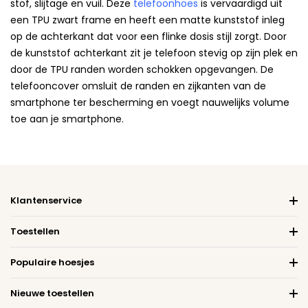
stof, slijtage en vuil. Deze
telefoonhoes
is vervaardigd uit
een TPU zwart frame en heeft een matte kunststof inleg
op de achterkant dat voor een flinke dosis stijl zorgt. Door
de kunststof achterkant zit je telefoon stevig op zijn plek en
door de TPU randen worden schokken opgevangen. De
telefooncover omsluit de randen en zijkanten van de
smartphone ter bescherming en voegt nauwelijks volume
toe aan je smartphone.
Klantenservice
Toestellen
Populaire hoesjes
Nieuwe toestellen