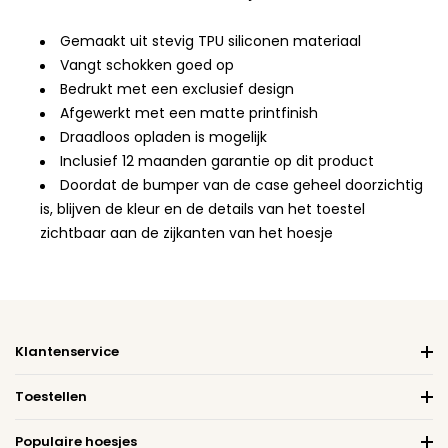
Gemaakt uit stevig TPU siliconen materiaal
Vangt schokken goed op
Bedrukt met een exclusief design
Afgewerkt met een matte printfinish
Draadloos opladen is mogelijk
Inclusief 12 maanden garantie op dit product
Doordat de bumper van de case geheel doorzichtig
is, blijven de kleur en de details van het toestel
zichtbaar aan de zijkanten van het hoesje
Klantenservice
Toestellen
Populaire hoesjes