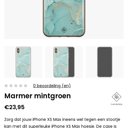
0 beoordeling (en)
Marmer mintgroen
€23,95
Zorg dat jouw iPhone XS Max ineens wel tegen een stootje
kan met dit superleuke iPhone XS Max hoesje. De case is