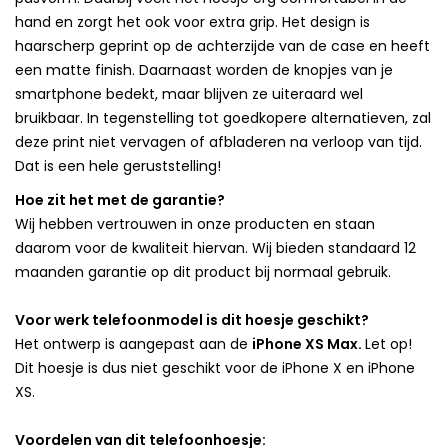
hand en zorgt het ook voor extra grip. Het design is
haarscherp geprint op de achterzijde van de case en heeft
een matte finish. Daarnaast worden de knopjes van je
smartphone bedekt, maar blijven ze uiteraard wel
bruikbaar. In tegenstelling tot goedkopere alternatieven, zal
deze print niet vervagen of afbladeren na verloop van tijd.
Dat is een hele geruststelling!
Hoe zit het met de garantie?
Wij hebben vertrouwen in onze producten en staan
daarom voor de kwaliteit hiervan. Wij bieden standaard 12
maanden garantie op dit product bij normaal gebruik.
Voor werk telefoonmodel is dit hoesje geschikt?
Het ontwerp is aangepast aan de
iPhone XS Max.
Let op!
Dit hoesje is dus niet geschikt voor de iPhone X en iPhone
XS.
Voordelen van dit telefoonhoesje: