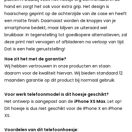
hand en zorgt het ook voor extra grip. Het design is
haarscherp geprint op de achterzijde van de case en heeft
een matte finish. Daarnaast worden de knopjes van je
smartphone bedekt, maar blijven ze uiteraard wel
bruikbaar. In tegenstelling tot goedkopere alternatieven, zal
deze print niet vervagen of afbladeren na verloop van tijd.
Dat is een hele geruststelling!
Hoe zit het met de garantie?
Wij hebben vertrouwen in onze producten en staan
daarom voor de kwaliteit hiervan. Wij bieden standaard 12
maanden garantie op dit product bij normaal gebruik.
Voor werk telefoonmodel is dit hoesje geschikt?
Het ontwerp is aangepast aan de
iPhone XS Max.
Let op!
Dit hoesje is dus niet geschikt voor de iPhone X en iPhone
XS.
Voordelen van dit telefoonhoesje: