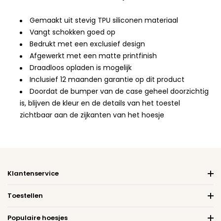
Gemaakt uit stevig TPU siliconen materiaal
Vangt schokken goed op
Bedrukt met een exclusief design
Afgewerkt met een matte printfinish
Draadloos opladen is mogelijk
Inclusief 12 maanden garantie op dit product
Doordat de bumper van de case geheel doorzichtig
is, blijven de kleur en de details van het toestel
zichtbaar aan de zijkanten van het hoesje
Klantenservice
Toestellen
Populaire hoesjes