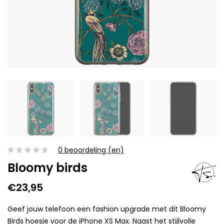
0 beoordeling (en)
Bloomy birds
€23,95
Geef jouw telefoon een fashion upgrade met dit Bloomy
Birds hoesje voor de iPhone XS Max. Naast het stijlvolle