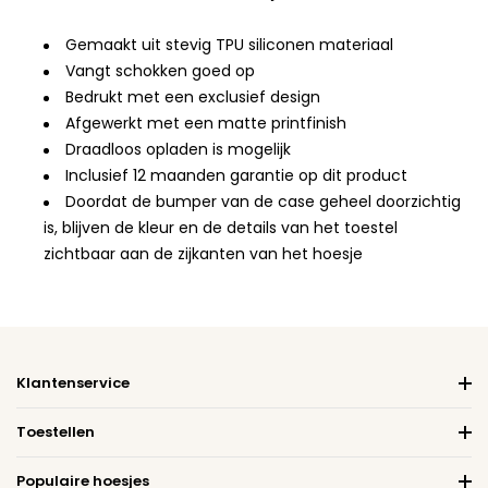
Gemaakt uit stevig TPU siliconen materiaal
Vangt schokken goed op
Bedrukt met een exclusief design
Afgewerkt met een matte printfinish
Draadloos opladen is mogelijk
Inclusief 12 maanden garantie op dit product
Doordat de bumper van de case geheel doorzichtig
is, blijven de kleur en de details van het toestel
zichtbaar aan de zijkanten van het hoesje
Klantenservice
Toestellen
Populaire hoesjes