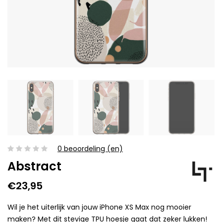
0 beoordeling (en)
Abstract
€23,95
Wil je het uiterlijk van jouw iPhone XS Max nog mooier
maken? Met dit stevige TPU hoesje gaat dat zeker lukken!