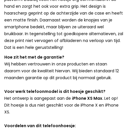
hand en zorgt het ook voor extra grip. Het design is
haarscherp geprint op de achterzijde van de case en heeft
een matte finish. Daarnaast worden de knopjes van je
smartphone bedekt, maar blijven ze uiteraard wel
bruikbaar. In tegenstelling tot goedkopere alternatieven, zal
deze print niet vervagen of afbladeren na verloop van tijd.
Dat is een hele geruststelling!
Hoe zit het met de garantie?
Wij hebben vertrouwen in onze producten en staan
daarom voor de kwaliteit hiervan. Wij bieden standaard 12
maanden garantie op dit product bij normaal gebruik.
Voor werk telefoonmodel is dit hoesje geschikt?
Het ontwerp is aangepast aan de
iPhone XS Max.
Let op!
Dit hoesje is dus niet geschikt voor de iPhone X en iPhone
XS.
Voordelen van dit telefoonhoesje: