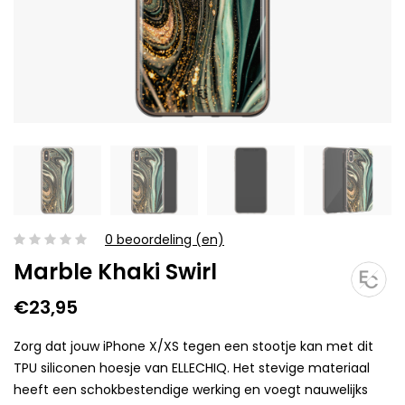
0 beoordeling (en)
Marble Khaki Swirl
€23,95
Zorg dat jouw iPhone X/XS tegen een stootje kan met dit
TPU siliconen hoesje van ELLECHIQ. Het stevige materiaal
heeft een schokbestendige werking en voegt nauwelijks