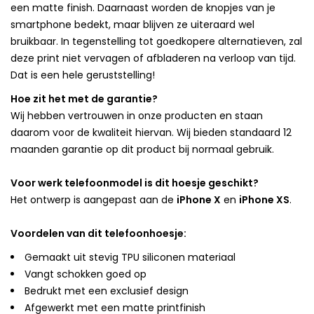
een matte finish. Daarnaast worden de knopjes van je
smartphone bedekt, maar blijven ze uiteraard wel
bruikbaar. In tegenstelling tot goedkopere alternatieven, zal
deze print niet vervagen of afbladeren na verloop van tijd.
Dat is een hele geruststelling!
Hoe zit het met de garantie?
Wij hebben vertrouwen in onze producten en staan
daarom voor de kwaliteit hiervan. Wij bieden standaard 12
maanden garantie op dit product bij normaal gebruik.
Voor werk telefoonmodel is dit hoesje geschikt?
Het ontwerp is aangepast aan de
iPhone X
en
iPhone XS
.
Voordelen van dit telefoonhoesje:
Gemaakt uit stevig TPU siliconen materiaal
Vangt schokken goed op
Bedrukt met een exclusief design
Afgewerkt met een matte printfinish