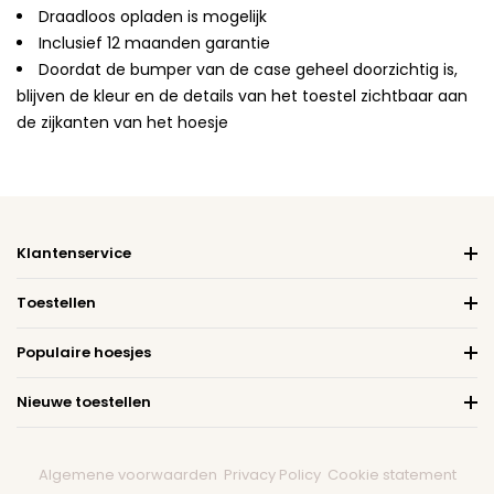
Draadloos opladen is mogelijk
Inclusief 12 maanden garantie
Doordat de bumper van de case geheel doorzichtig is,
blijven de kleur en de details van het toestel zichtbaar aan
de zijkanten van het hoesje
Klantenservice
Toestellen
Populaire hoesjes
Nieuwe toestellen
Algemene voorwaarden
Privacy Policy
Cookie statement