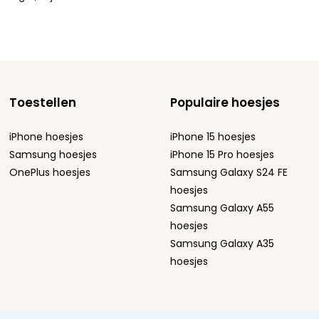
Toestellen
Populaire hoesjes
iPhone hoesjes
iPhone 15 hoesjes
Samsung hoesjes
iPhone 15 Pro hoesjes
OnePlus hoesjes
Samsung Galaxy S24 FE
hoesjes
Samsung Galaxy A55
hoesjes
Samsung Galaxy A35
hoesjes
ement
Sitemap