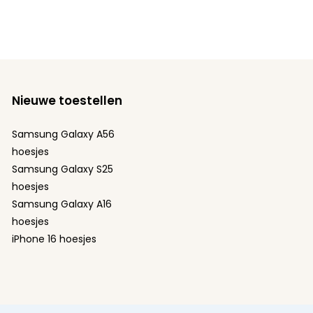
Nieuwe toestellen
Samsung Galaxy A56
hoesjes
Samsung Galaxy S25
hoesjes
Samsung Galaxy A16
hoesjes
iPhone 16 hoesjes