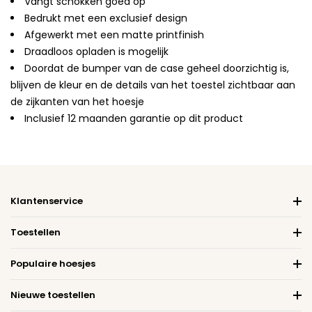
Vangt schokken goed op
Bedrukt met een exclusief design
Afgewerkt met een matte printfinish
Draadloos opladen is mogelijk
Doordat de bumper van de case geheel doorzichtig is,
blijven de kleur en de details van het toestel zichtbaar aan
de zijkanten van het hoesje
Inclusief 12 maanden garantie op dit product
Klantenservice
Toestellen
Populaire hoesjes
Nieuwe toestellen