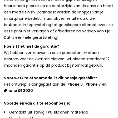
haarscherp geprint op de achterzijde van de case en heeft
een matte finish. Daarnaast worden de knopjes van je
smartphone bedekt, maar blijven ze uiteraard wel
bruikbaar. In tegenstelling tot goedkopere alternatieven, zal
deze print niet vervagen of afbladeren na verloop van tijd.
Dat is een hele geruststelling!
Hoe zit het met de garantie?
Wij hebben vertrouwen in onze producten en staan
daarom voor de kwaliteit hiervan. Wij bieden standaard 12
maanden garantie op dit product bij normaal gebruik.
Voor werk telefoonmodel is dit hoesje geschikt?
Het ontwerp is aangepast aan de
iPhone 8
,
iPhone 7
en
iPhone SE 2020
Voordelen van dit telefoonhoesje:
Gemaakt uit stevig TPU siliconen materiaal