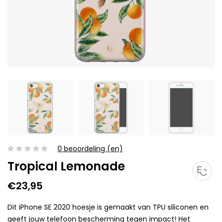
0 beoordeling (en)
Tropical Lemonade
€23,95
Dit iPhone SE 2020 hoesje is gemaakt van TPU siliconen en
geeft jouw telefoon bescherming tegen impact! Het