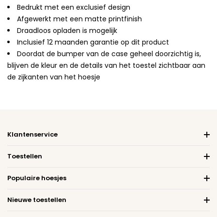
Bedrukt met een exclusief design
Afgewerkt met een matte printfinish
Draadloos opladen is mogelijk
Inclusief 12 maanden garantie op dit product
Doordat de bumper van de case geheel doorzichtig is,
blijven de kleur en de details van het toestel zichtbaar aan
de zijkanten van het hoesje
Klantenservice
Toestellen
Populaire hoesjes
Nieuwe toestellen