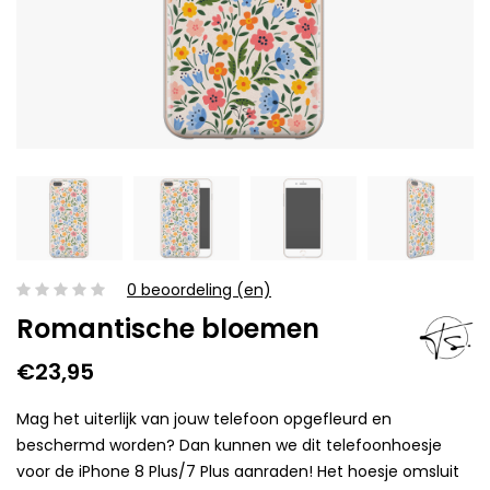
0 beoordeling (en)
Romantische bloemen
€23,95
Mag het uiterlijk van jouw telefoon opgefleurd en
beschermd worden? Dan kunnen we dit telefoonhoesje
voor de iPhone 8 Plus/7 Plus aanraden! Het hoesje omsluit