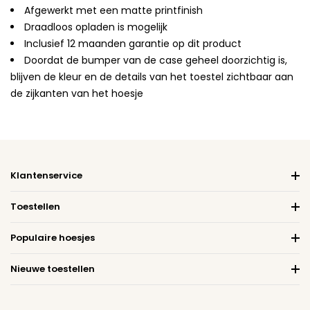
Afgewerkt met een matte printfinish
Draadloos opladen is mogelijk
Inclusief 12 maanden garantie op dit product
Doordat de bumper van de case geheel doorzichtig is,
blijven de kleur en de details van het toestel zichtbaar aan
de zijkanten van het hoesje
Klantenservice
Toestellen
Populaire hoesjes
Nieuwe toestellen