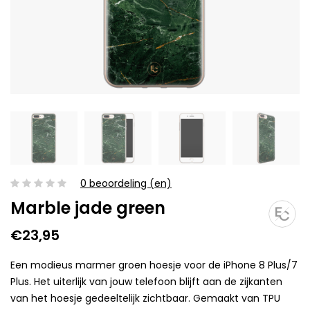
0 beoordeling (en)
Marble jade green
€23,95
Een modieus marmer groen hoesje voor de iPhone 8 Plus/7
Plus. Het uiterlijk van jouw telefoon blijft aan de zijkanten
van het hoesje gedeeltelijk zichtbaar. Gemaakt van TPU