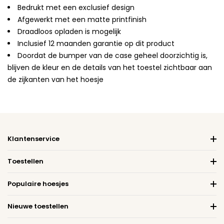
Bedrukt met een exclusief design
Afgewerkt met een matte printfinish
Draadloos opladen is mogelijk
Inclusief 12 maanden garantie op dit product
Doordat de bumper van de case geheel doorzichtig is,
blijven de kleur en de details van het toestel zichtbaar aan
de zijkanten van het hoesje
Klantenservice
Toestellen
Populaire hoesjes
Nieuwe toestellen