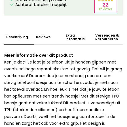
Achteraf betalen mogelijk
Extra
Verzenden &
Beschrijving
Reviews
informatie
Retourneren
Meer informatie over dit product
Ken je dat? Je laat je telefoon uit je handen glippen met
eventueel hoge reparatiekosten tot gevolg. Dat wil je graag
voorkomen! Daarom doe je er verstandig aan om een
stevig telefoonhoesje aan te schaffen, zodat je niets aan
het toeval overlaat. En hoe leuk is het dat je jouw telefoon
kan opfleuren met een trendy hoesje! Met dit stevige TPU
hoesje gaat dat zeker lukken! Dit product is vervaardigd uit
TPU (sterker dan siliconen) en heeft een naadloze
pasvorm. Daarbij voelt het hoesje erg comfortabel in de
hand en zorgt het ook voor extra grip. Het design is