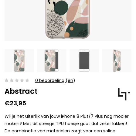
0 beoordeling (en)
Abstract
€23,95
Wil je het uiterlijk van jouw iPhone 8 Plus/7 Plus nog mooier
maken? Met dit stevige TPU hoesje gaat dat zeker lukken!
De combinatie van materialen zorgt voor een solide