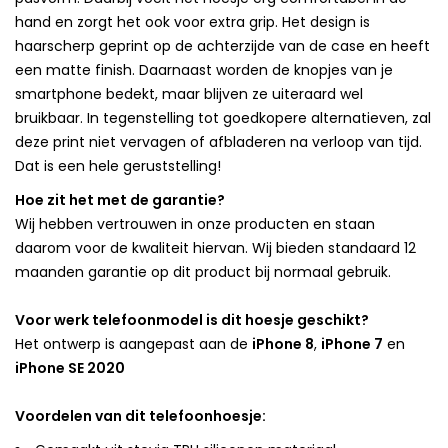
hand en zorgt het ook voor extra grip. Het design is
haarscherp geprint op de achterzijde van de case en heeft
een matte finish. Daarnaast worden de knopjes van je
smartphone bedekt, maar blijven ze uiteraard wel
bruikbaar. In tegenstelling tot goedkopere alternatieven, zal
deze print niet vervagen of afbladeren na verloop van tijd.
Dat is een hele geruststelling!
Hoe zit het met de garantie?
Wij hebben vertrouwen in onze producten en staan
daarom voor de kwaliteit hiervan. Wij bieden standaard 12
maanden garantie op dit product bij normaal gebruik.
Voor werk telefoonmodel is dit hoesje geschikt?
Het ontwerp is aangepast aan de
iPhone 8
,
iPhone 7
en
iPhone SE 2020
Voordelen van dit telefoonhoesje: