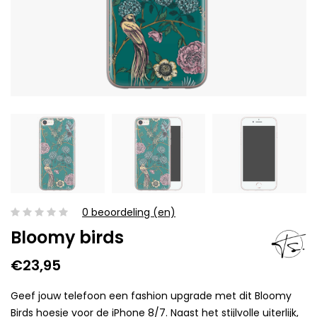
0 beoordeling (en)
Bloomy birds
€23,95
Geef jouw telefoon een fashion upgrade met dit Bloomy
Birds hoesje voor de iPhone 8/7. Naast het stijlvolle uiterlijk,