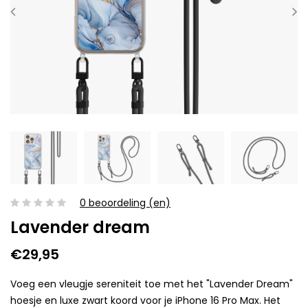
0 beoordeling (en)
Lavender dream
€29,95
Voeg een vleugje sereniteit toe met het "Lavender Dream"
hoesje en luxe zwart koord voor je iPhone 16 Pro Max. Het