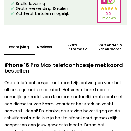
Snelle levering
Gratis verzending & ruilen
Achteraf betalen mogelijk
Extra
Verzenden &
Beschrijving
Reviews
informatie
Retourneren
iPhone 16 Pro Max telefoonhoesje met koord
bestellen
Onze telefoonhoesjes met koord zijn ontworpen voor het
ultieme gemak en comfort. Het verstelbare koord is
namelijk gemaakt van duurzaam natuurlijk materiaal met
een diameter van 5mm, waardoor het sterk en zacht
aanvoelt. Ideaal! En, dankzij de stevige bevestiging en de
schuifconstructie kun je het telefoonkoord gemakkelijk
aanpassen aan jouw gewenste lengte. Draag het