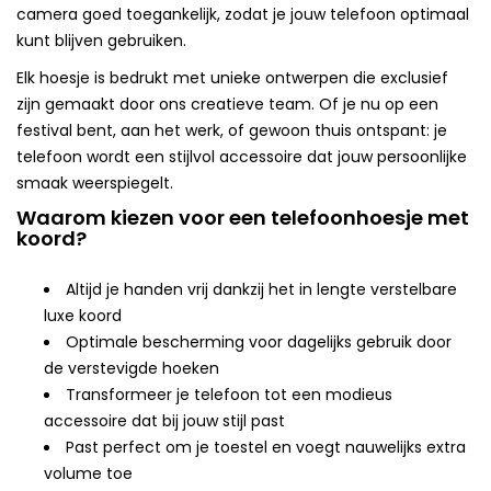
camera goed toegankelijk, zodat je jouw telefoon optimaal
kunt blijven gebruiken.
Elk hoesje is bedrukt met unieke ontwerpen die exclusief
zijn gemaakt door ons creatieve team. Of je nu op een
festival bent, aan het werk, of gewoon thuis ontspant: je
telefoon wordt een stijlvol accessoire dat jouw persoonlijke
smaak weerspiegelt.
Waarom kiezen voor een telefoonhoesje met
koord?
Altijd je handen vrij dankzij het in lengte verstelbare
luxe koord
Optimale bescherming voor dagelijks gebruik door
de verstevigde hoeken
Transformeer je telefoon tot een modieus
accessoire dat bij jouw stijl past
Past perfect om je toestel en voegt nauwelijks extra
volume toe