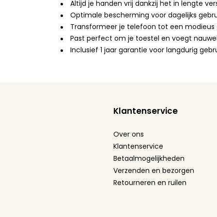
Altijd je handen vrij dankzij het in lengte ve
Optimale bescherming voor dagelijks gebru
Transformeer je telefoon tot een modieus ac
Past perfect om je toestel en voegt nauwel
Inclusief 1 jaar garantie voor langdurig ge
Klantenservice
Over ons
Klantenservice
Betaalmogelijkheden
Verzenden en bezorgen
Retourneren en ruilen