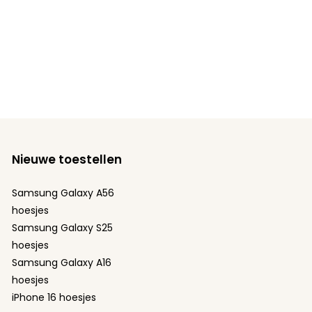
Nieuwe toestellen
Samsung Galaxy A56
hoesjes
Samsung Galaxy S25
hoesjes
Samsung Galaxy A16
hoesjes
iPhone 16 hoesjes