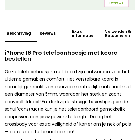
Extra
Verzenden &
Beschrijving
Reviews
informatie
Retourneren
iPhone 16 Pro telefoonhoesje met koord
bestellen
Onze telefoonhoesjes met koord zijn ontworpen voor het
ultieme gemak en comfort. Het verstelbare koord is
namelijk gemaakt van duurzaam natuurlijk materiaal met
een diameter van 5mm, waardoor het sterk en zacht
aanvoelt. Ideaal! En, dankzij de stevige bevestiging en de
schuifconstructie kun je het telefoonkoord gemakkelijk
aanpassen aan jouw gewenste lengte. Draag het
crossbody voor extra veiligheid of korter om je nek of pols
— de keuze is helemaal aan jou!