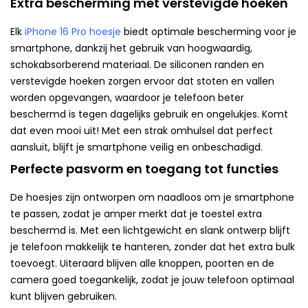
Extra bescherming met verstevigde hoeken
Elk
iPhone 16 Pro hoesje
biedt optimale bescherming voor je
smartphone, dankzij het gebruik van hoogwaardig,
schokabsorberend materiaal. De siliconen randen en
verstevigde hoeken zorgen ervoor dat stoten en vallen
worden opgevangen, waardoor je telefoon beter
beschermd is tegen dagelijks gebruik en ongelukjes. Komt
dat even mooi uit! Met een strak omhulsel dat perfect
aansluit, blijft je smartphone veilig en onbeschadigd.
Perfecte pasvorm en toegang tot functies
De hoesjes zijn ontworpen om naadloos om je smartphone
te passen, zodat je amper merkt dat je toestel extra
beschermd is. Met een lichtgewicht en slank ontwerp blijft
je telefoon makkelijk te hanteren, zonder dat het extra bulk
toevoegt. Uiteraard blijven alle knoppen, poorten en de
camera goed toegankelijk, zodat je jouw telefoon optimaal
kunt blijven gebruiken.