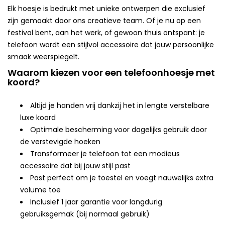
Elk hoesje is bedrukt met unieke ontwerpen die exclusief
zijn gemaakt door ons creatieve team. Of je nu op een
festival bent, aan het werk, of gewoon thuis ontspant: je
telefoon wordt een stijlvol accessoire dat jouw persoonlijke
smaak weerspiegelt.
Waarom kiezen voor een telefoonhoesje met
koord?
Altijd je handen vrij dankzij het in lengte verstelbare
luxe koord
Optimale bescherming voor dagelijks gebruik door
de verstevigde hoeken
Transformeer je telefoon tot een modieus
accessoire dat bij jouw stijl past
Past perfect om je toestel en voegt nauwelijks extra
volume toe
Inclusief 1 jaar garantie voor langdurig
gebruiksgemak (bij normaal gebruik)