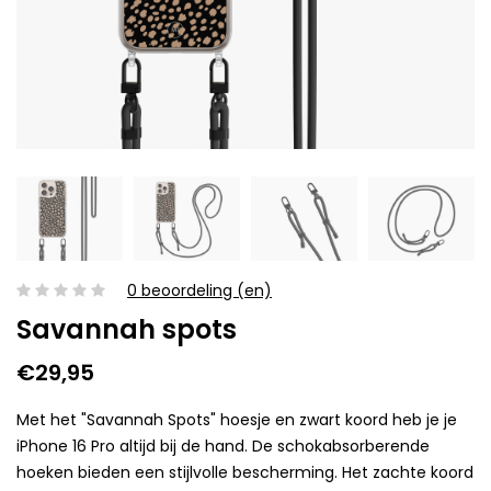
0 beoordeling (en)
Savannah spots
€29,95
Met het "Savannah Spots" hoesje en zwart koord heb je je
iPhone 16 Pro altijd bij de hand. De schokabsorberende
hoeken bieden een stijlvolle bescherming. Het zachte koord