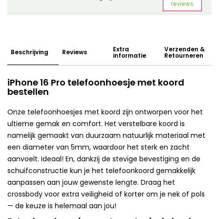
Extra
Verzenden &
Beschrijving
Reviews
informatie
Retourneren
iPhone 16 Pro telefoonhoesje met koord
bestellen
Onze telefoonhoesjes met koord zijn ontworpen voor het
ultieme gemak en comfort. Het verstelbare koord is
namelijk gemaakt van duurzaam natuurlijk materiaal met
een diameter van 5mm, waardoor het sterk en zacht
aanvoelt. Ideaal! En, dankzij de stevige bevestiging en de
schuifconstructie kun je het telefoonkoord gemakkelijk
aanpassen aan jouw gewenste lengte. Draag het
crossbody voor extra veiligheid of korter om je nek of pols
— de keuze is helemaal aan jou!