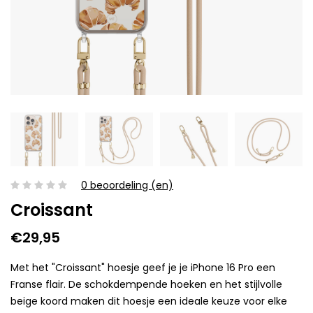
0 beoordeling (en)
Croissant
€29,95
Met het "Croissant" hoesje geef je je iPhone 16 Pro een
Franse flair. De schokdempende hoeken en het stijlvolle
beige koord maken dit hoesje een ideale keuze voor elke