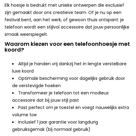
Elk hoesje is bedrukt met unieke ontwerpen die exclusief
zijn gemaakt door ons creatieve team. Of je nu op een
festival bent, aan het werk, of gewoon thuis ontspant: je
telefoon wordt een stijlvol accessoire dat jouw persoonlijke
smaak weerspiegelt.
Waarom kiezen voor een telefoonhoesje met
koord?
Altijd je handen vrij dankzij het in lengte verstelbare
luxe koord
Optimale bescherming voor dagelijks gebruik door
de verstevigde hoeken
Transformeer je telefoon tot een modieus
accessoire dat bij jouw stijl past
Past perfect om je toestel en voegt nauwelijks extra
volume toe
Inclusief 1 jaar garantie voor langdurig
gebruiksgemak (bij normaal gebruik)