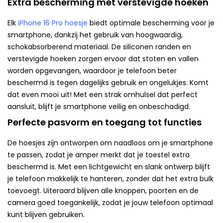
Extra bescherming met verstevigde hoeken
Elk
iPhone 16 Pro hoesje
biedt optimale bescherming voor je
smartphone, dankzij het gebruik van hoogwaardig,
schokabsorberend materiaal. De siliconen randen en
verstevigde hoeken zorgen ervoor dat stoten en vallen
worden opgevangen, waardoor je telefoon beter
beschermd is tegen dagelijks gebruik en ongelukjes. Komt
dat even mooi uit! Met een strak omhulsel dat perfect
aansluit, blijft je smartphone veilig en onbeschadigd.
Perfecte pasvorm en toegang tot functies
De hoesjes zijn ontworpen om naadloos om je smartphone
te passen, zodat je amper merkt dat je toestel extra
beschermd is. Met een lichtgewicht en slank ontwerp blijft
je telefoon makkelijk te hanteren, zonder dat het extra bulk
toevoegt. Uiteraard blijven alle knoppen, poorten en de
camera goed toegankelijk, zodat je jouw telefoon optimaal
kunt blijven gebruiken.