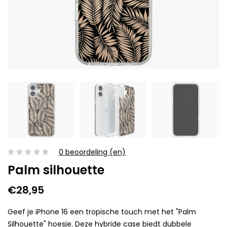
0 beoordeling (en)
Palm silhouette
€28,95
Geef je iPhone 16 een tropische touch met het "Palm
Silhouette" hoesje. Deze hybride case biedt dubbele