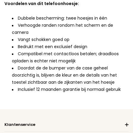
Voordelen van dit telefoonhoesje:
Dubbele bescherming: twee hoesjes in één
Verhoogde randen rondom het scherm en de
camera
Vangt schokken goed op
Bedrukt met een exclusief design
Compatibel met contactloos betalen; draadloos
opladen is echter niet mogelijk
Doordat de de bumper van de case geheel
doorzichtig is, blijven de kleur en de details van het
toestel zichtbaar aan de zijkanten van het hoesje
Inclusief 12 maanden garantie bij normaal gebruik
Klantenservice