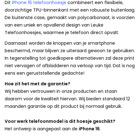
Dit
iPhone 16 telefoonhoesje
combineert een flexibele,
doorzichtige TPU-binnenkant met een robuuste buitenlaag.
De buitenste case, gemaakt van polycarbonaat, is voorzien
van een uniek en opvallend design van Leuke
Telefoonhoesjes, waarmee je telefoon direct opvalt.
Daarnaast worden de knoppen van je smartphone
beschermd, maar blijven ze uiteraard gewoon te gebruiken.
In tegenstelling tot goedkopere alternatieven zal deze print
niet vervagen of afbladderen na verloop van tijd. Dat is nog
eens een geruststellende gedachte!
Hoe zit het met de garantie?
Wij hebben vertrouwen in onze producten en staan
daarom voor de kwaliteit hiervan. Wij bieden standaard 12
maanden garantie op dit product bij normaal gebruik.
Voor werk telefoonmodel is dit hoesje geschikt?
Het ontwerp is aangepast aan de
iPhone 16
.