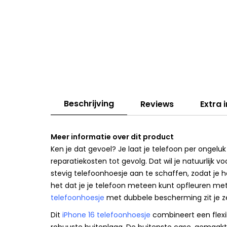
Beschrijving
Reviews
Extra 
Meer informatie over dit product
Ken je dat gevoel? Je laat je telefoon per ongeluk
reparatiekosten tot gevolg. Dat wil je natuurlijk
stevig telefoonhoesje aan te schaffen, zodat je he
het dat je je telefoon meteen kunt opfleuren met 
telefoonhoesje
met dubbele bescherming zit je z
Dit
iPhone 16 telefoonhoesje
combineert een flexi