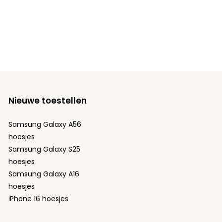
Nieuwe toestellen
Samsung Galaxy A56
hoesjes
Samsung Galaxy S25
hoesjes
Samsung Galaxy A16
hoesjes
iPhone 16 hoesjes