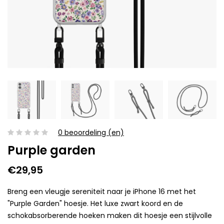
0 beoordeling (en)
Purple garden
€29,95
Breng een vleugje sereniteit naar je iPhone 16 met het
"Purple Garden" hoesje. Het luxe zwart koord en de
schokabsorberende hoeken maken dit hoesje een stijlvolle