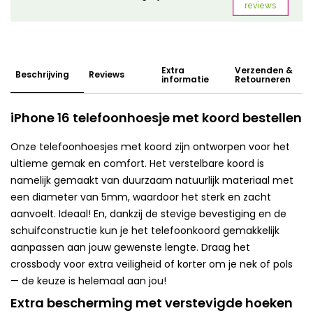
Extra
Verzenden &
Beschrijving
Reviews
informatie
Retourneren
iPhone 16 telefoonhoesje met koord bestellen
Onze telefoonhoesjes met koord zijn ontworpen voor het
ultieme gemak en comfort. Het verstelbare koord is
namelijk gemaakt van duurzaam natuurlijk materiaal met
een diameter van 5mm, waardoor het sterk en zacht
aanvoelt. Ideaal! En, dankzij de stevige bevestiging en de
schuifconstructie kun je het telefoonkoord gemakkelijk
aanpassen aan jouw gewenste lengte. Draag het
crossbody voor extra veiligheid of korter om je nek of pols
— de keuze is helemaal aan jou!
Extra bescherming met verstevigde hoeken