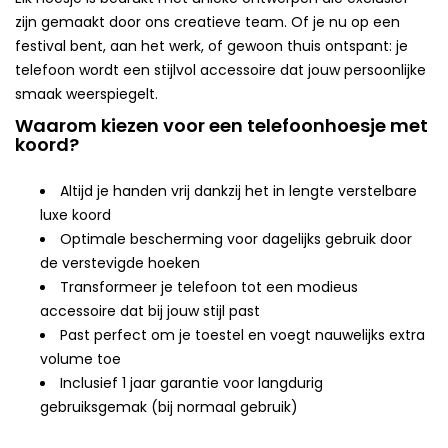
zijn gemaakt door ons creatieve team. Of je nu op een
festival bent, aan het werk, of gewoon thuis ontspant: je
telefoon wordt een stijlvol accessoire dat jouw persoonlijke
smaak weerspiegelt.
Waarom kiezen voor een telefoonhoesje met
koord?
Altijd je handen vrij dankzij het in lengte verstelbare
luxe koord
Optimale bescherming voor dagelijks gebruik door
de verstevigde hoeken
Transformeer je telefoon tot een modieus
accessoire dat bij jouw stijl past
Past perfect om je toestel en voegt nauwelijks extra
volume toe
Inclusief 1 jaar garantie voor langdurig
gebruiksgemak (bij normaal gebruik)