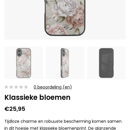
0 beoordeling (en)
Klassieke bloemen
€25,95
Tijdloze charme en robuuste bescherming komen samen
in dit hoesje met klassieke bloemenprint. De glanzende