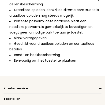
de lensbescherming.
Draadloos opladen: dankzij de slimme constructie is
draadloos opladen nog steeds mogelijk.
Perfecte pasvorm: deze hardcase biedt een
naadloze pasvorm, is gemakkelijk te bevestigen en
voegt geen onnodige bulk toe aan je toestel.
Slank vormgegeven
Geschikt voor draadloos opladen en contactloos
betalen
Rand- en hoekbescherming
Eenvoudig om het toestel te plaatsen
Klantenservice
Toestellen