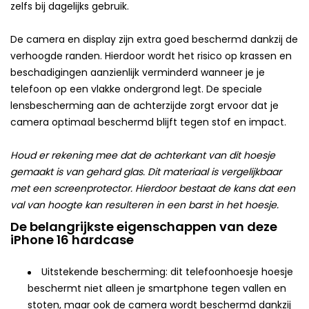
zelfs bij dagelijks gebruik.
De camera en display zijn extra goed beschermd dankzij de
verhoogde randen. Hierdoor wordt het risico op krassen en
beschadigingen aanzienlijk verminderd wanneer je je
telefoon op een vlakke ondergrond legt. De speciale
lensbescherming aan de achterzijde zorgt ervoor dat je
camera optimaal beschermd blijft tegen stof en impact.
Houd er rekening mee dat de achterkant van dit hoesje
gemaakt is van gehard glas. Dit materiaal is vergelijkbaar
met een screenprotector. Hierdoor bestaat de kans dat een
val van hoogte kan resulteren in een barst in het hoesje.
De belangrijkste eigenschappen van deze
iPhone 16 hardcase
Uitstekende bescherming: dit telefoonhoesje hoesje
beschermt niet alleen je smartphone tegen vallen en
stoten, maar ook de camera wordt beschermd dankzij