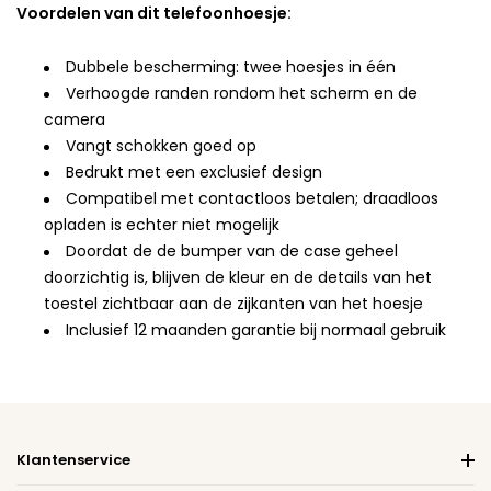
Voordelen van dit telefoonhoesje:
Dubbele bescherming: twee hoesjes in één
Verhoogde randen rondom het scherm en de
camera
Vangt schokken goed op
Bedrukt met een exclusief design
Compatibel met contactloos betalen; draadloos
opladen is echter niet mogelijk
Doordat de de bumper van de case geheel
doorzichtig is, blijven de kleur en de details van het
toestel zichtbaar aan de zijkanten van het hoesje
Inclusief 12 maanden garantie bij normaal gebruik
Klantenservice