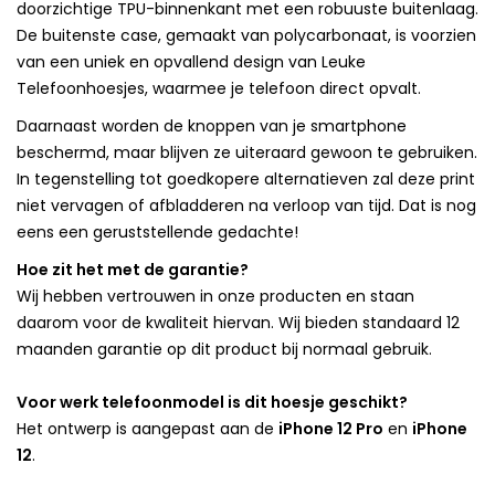
doorzichtige TPU-binnenkant met een robuuste buitenlaag.
De buitenste case, gemaakt van polycarbonaat, is voorzien
van een uniek en opvallend design van Leuke
Telefoonhoesjes, waarmee je telefoon direct opvalt.
Daarnaast worden de knoppen van je smartphone
beschermd, maar blijven ze uiteraard gewoon te gebruiken.
In tegenstelling tot goedkopere alternatieven zal deze print
niet vervagen of afbladderen na verloop van tijd. Dat is nog
eens een geruststellende gedachte!
Hoe zit het met de garantie?
Wij hebben vertrouwen in onze producten en staan
daarom voor de kwaliteit hiervan. Wij bieden standaard 12
maanden garantie op dit product bij normaal gebruik.
Voor werk telefoonmodel is dit hoesje geschikt?
Het ontwerp is aangepast aan de
iPhone 12 Pro
en
iPhone
12
.