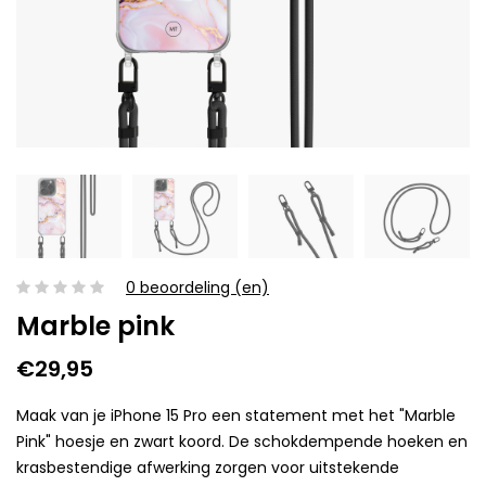
0 beoordeling (en)
Marble pink
€29,95
Maak van je iPhone 15 Pro een statement met het "Marble
Pink" hoesje en zwart koord. De schokdempende hoeken en
krasbestendige afwerking zorgen voor uitstekende