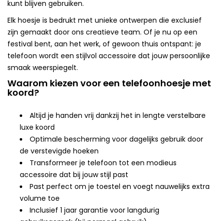
kunt blijven gebruiken.
Elk hoesje is bedrukt met unieke ontwerpen die exclusief
zijn gemaakt door ons creatieve team. Of je nu op een
festival bent, aan het werk, of gewoon thuis ontspant: je
telefoon wordt een stijlvol accessoire dat jouw persoonlijke
smaak weerspiegelt.
Waarom kiezen voor een telefoonhoesje met
koord?
Altijd je handen vrij dankzij het in lengte verstelbare
luxe koord
Optimale bescherming voor dagelijks gebruik door
de verstevigde hoeken
Transformeer je telefoon tot een modieus
accessoire dat bij jouw stijl past
Past perfect om je toestel en voegt nauwelijks extra
volume toe
Inclusief 1 jaar garantie voor langdurig