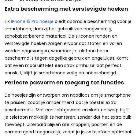
Extra bescherming met verstevigde hoeken
Elk
iPhone 15 Pro hoesje
biedt optimale bescherming voor je
smartphone, dankzij het gebruik van hoogwaardig,
schokabsorberend materiaal. De siliconen randen en
verstevigde hoeken zorgen ervoor dat stoten en vallen
worden opgevangen, waardoor je telefoon beter
beschermd is tegen dagelijks gebruik en ongelukjes. Komt
dat even mooi uit! Met een strak omhulsel dat perfect
aansluit, blijft je smartphone veilig en onbeschadigd.
Perfecte pasvorm en toegang tot functies
De hoesjes zijn ontworpen om naadloos om je smartphone
te passen, zodat je amper merkt dat je toestel extra
beschermd is. Met een lichtgewicht en slank ontwerp blijft
je telefoon makkelijk te hanteren, zonder dat het extra bulk
toevoegt. Uiteraard blijven alle knoppen, poorten en de
camera goed toegankelijk, zodat je jouw telefoon optimaal