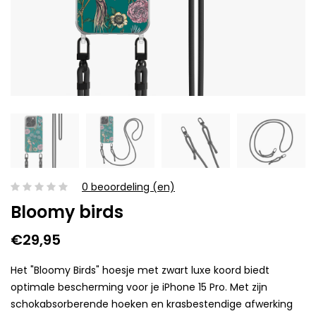
0 beoordeling (en)
Bloomy birds
€29,95
Het "Bloomy Birds" hoesje met zwart luxe koord biedt
optimale bescherming voor je iPhone 15 Pro. Met zijn
schokabsorberende hoeken en krasbestendige afwerking