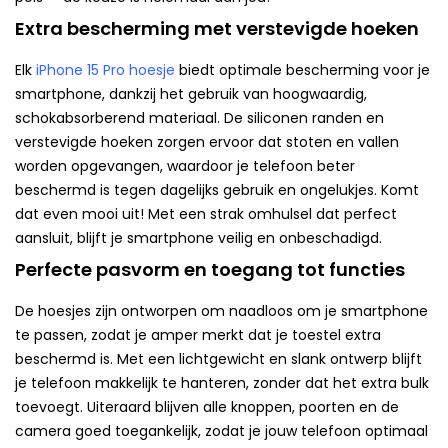
Extra bescherming met verstevigde hoeken
Elk
iPhone 15 Pro hoesje
biedt optimale bescherming voor je
smartphone, dankzij het gebruik van hoogwaardig,
schokabsorberend materiaal. De siliconen randen en
verstevigde hoeken zorgen ervoor dat stoten en vallen
worden opgevangen, waardoor je telefoon beter
beschermd is tegen dagelijks gebruik en ongelukjes. Komt
dat even mooi uit! Met een strak omhulsel dat perfect
aansluit, blijft je smartphone veilig en onbeschadigd.
Perfecte pasvorm en toegang tot functies
De hoesjes zijn ontworpen om naadloos om je smartphone
te passen, zodat je amper merkt dat je toestel extra
beschermd is. Met een lichtgewicht en slank ontwerp blijft
je telefoon makkelijk te hanteren, zonder dat het extra bulk
toevoegt. Uiteraard blijven alle knoppen, poorten en de
camera goed toegankelijk, zodat je jouw telefoon optimaal