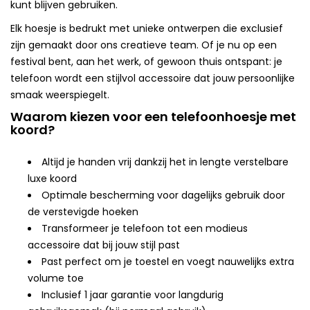
kunt blijven gebruiken.
Elk hoesje is bedrukt met unieke ontwerpen die exclusief
zijn gemaakt door ons creatieve team. Of je nu op een
festival bent, aan het werk, of gewoon thuis ontspant: je
telefoon wordt een stijlvol accessoire dat jouw persoonlijke
smaak weerspiegelt.
Waarom kiezen voor een telefoonhoesje met
koord?
Altijd je handen vrij dankzij het in lengte verstelbare
luxe koord
Optimale bescherming voor dagelijks gebruik door
de verstevigde hoeken
Transformeer je telefoon tot een modieus
accessoire dat bij jouw stijl past
Past perfect om je toestel en voegt nauwelijks extra
volume toe
Inclusief 1 jaar garantie voor langdurig