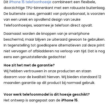
Dit
iPhone 15 telefoonhoesje
combineert een flexibele,
doorzichtige TPU-binnenkant met een robuuste buitenlaag.
De buitenste case, gemaakt van polycarbonaat, is voorzien
van een uniek en opvallend design van Leuke
Telefoonhoesjes, waarmee je telefoon direct opvalt.
Daarnaast worden de knoppen van je smartphone
beschermd, maar blijven ze uiteraard gewoon te gebruiken.
In tegenstelling tot goedkopere alternatieven zal deze print
niet vervagen of afbladderen na verloop van tijd. Dat is nog
eens een geruststellende gedachte!
Hoe zit het met de garantie?
Wij hebben vertrouwen in onze producten en staan
daarom voor de kwaliteit hiervan. Wij bieden standaard 12
maanden garantie op dit product bij normaal gebruik.
Voor werk telefoonmodel is dit hoesje geschikt?
Het ontwerp is aangepast aan de
iPhone 15
.