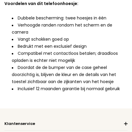
Voordelen van dit telefoonhoesje:
Dubbele bescherming: twee hoesjes in één
Verhoogde randen rondom het scherm en de
camera
Vangt schokken goed op
Bedrukt met een exclusief design
Compatibel met contactloos betalen; draadloos
opladen is echter niet mogelijk
Doordat de de bumper van de case geheel
doorzichtig is, blijven de kleur en de details van het
toestel zichtbaar aan de zijkanten van het hoesje
Inclusief 12 maanden garantie bij normaal gebruik
Klantenservice