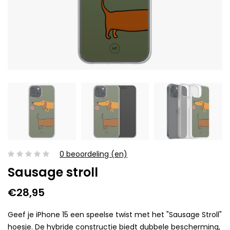
0 beoordeling (en)
Sausage stroll
€28,95
Geef je iPhone 15 een speelse twist met het "Sausage Stroll"
hoesje. De hybride constructie biedt dubbele bescherming,