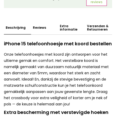
Extra
Verzenden &
Beschrijving
Reviews
informatie
Retourneren
iPhone 15 telefoonhoesje met koord bestellen
Onze telefoonhoesjes met koord zijn ontworpen voor het
ultieme gemak en comfort. Het verstelbare koord is
namelijk gemaakt van duurzaam natuurlijk materiaal met
een diameter van 5mm, waardoor het sterk en zacht
aanvoelt. Ideaal! En, dankzij de stevige bevestiging en de
matzwarte schuifconstructie kun je het telefoonkoord
gemakkelijk aanpassen aan jouw gewenste lengte. Draag
het crossbody voor extra veiligheid of korter om je nek of
pols — de keuze is helemaal aan jou!
Extra bescherming met verstevigde hoeken