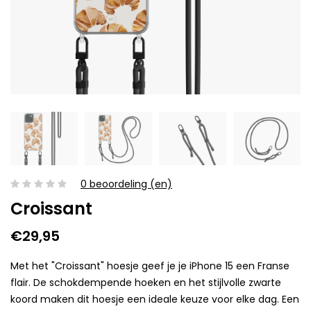
0 beoordeling (en)
Croissant
€29,95
Met het "Croissant" hoesje geef je je iPhone 15 een Franse
flair. De schokdempende hoeken en het stijlvolle zwarte
koord maken dit hoesje een ideale keuze voor elke dag. Een