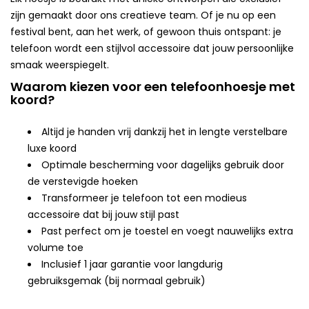
zijn gemaakt door ons creatieve team. Of je nu op een
festival bent, aan het werk, of gewoon thuis ontspant: je
telefoon wordt een stijlvol accessoire dat jouw persoonlijke
smaak weerspiegelt.
Waarom kiezen voor een telefoonhoesje met
koord?
Altijd je handen vrij dankzij het in lengte verstelbare
luxe koord
Optimale bescherming voor dagelijks gebruik door
de verstevigde hoeken
Transformeer je telefoon tot een modieus
accessoire dat bij jouw stijl past
Past perfect om je toestel en voegt nauwelijks extra
volume toe
Inclusief 1 jaar garantie voor langdurig
gebruiksgemak (bij normaal gebruik)