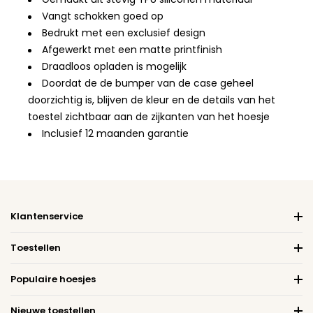
Vangt schokken goed op
Bedrukt met een exclusief design
Afgewerkt met een matte printfinish
Draadloos opladen is mogelijk
Doordat de de bumper van de case geheel
doorzichtig is, blijven de kleur en de details van het
toestel zichtbaar aan de zijkanten van het hoesje
Inclusief 12 maanden garantie
Klantenservice
Toestellen
Populaire hoesjes
Nieuwe toestellen