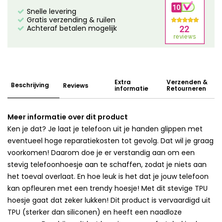
Snelle levering
Gratis verzending & ruilen
Achteraf betalen mogelijk
Extra
Verzenden &
Beschrijving
Reviews
informatie
Retourneren
Meer informatie over dit product
Ken je dat? Je laat je telefoon uit je handen glippen met
eventueel hoge reparatiekosten tot gevolg. Dat wil je graag
voorkomen! Daarom doe je er verstandig aan om een
stevig telefoonhoesje aan te schaffen, zodat je niets aan
het toeval overlaat. En hoe leuk is het dat je jouw telefoon
kan opfleuren met een trendy hoesje! Met dit stevige TPU
hoesje gaat dat zeker lukken! Dit product is vervaardigd uit
TPU (sterker dan siliconen) en heeft een naadloze