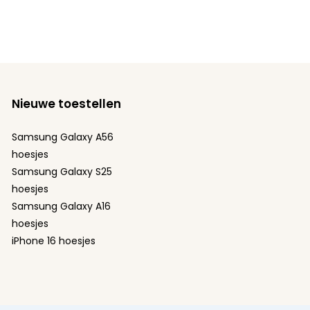
Nieuwe toestellen
Samsung Galaxy A56
hoesjes
Samsung Galaxy S25
hoesjes
Samsung Galaxy A16
hoesjes
iPhone 16 hoesjes