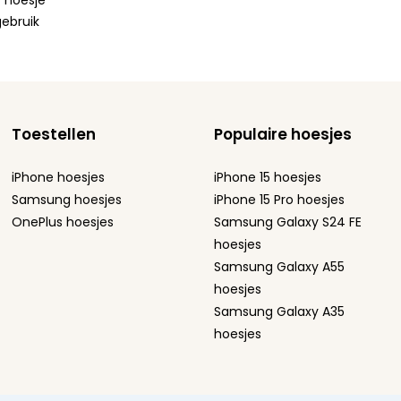
t hoesje
gebruik
Toestellen
Populaire hoesjes
iPhone hoesjes
iPhone 15 hoesjes
Samsung hoesjes
iPhone 15 Pro hoesjes
OnePlus hoesjes
Samsung Galaxy S24 FE
hoesjes
Samsung Galaxy A55
hoesjes
Samsung Galaxy A35
hoesjes