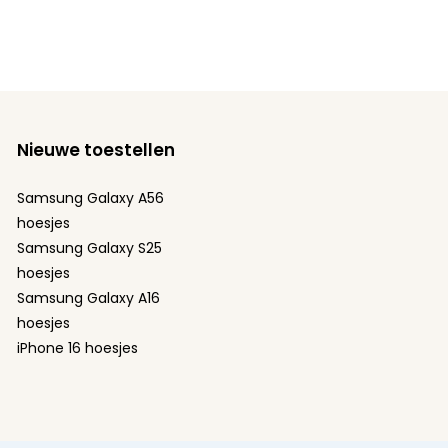
Nieuwe toestellen
Samsung Galaxy A56
hoesjes
Samsung Galaxy S25
hoesjes
Samsung Galaxy A16
hoesjes
iPhone 16 hoesjes