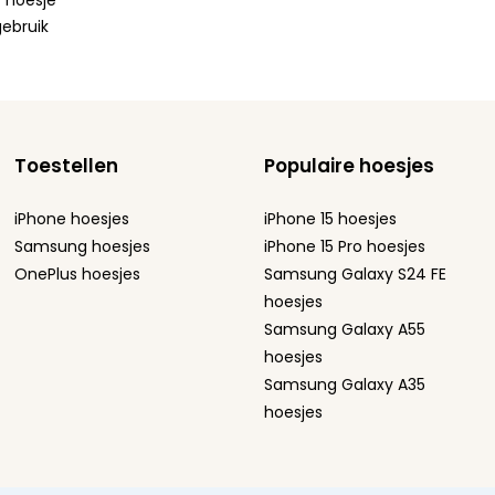
t hoesje
gebruik
Toestellen
Populaire hoesjes
iPhone hoesjes
iPhone 15 hoesjes
Samsung hoesjes
iPhone 15 Pro hoesjes
OnePlus hoesjes
Samsung Galaxy S24 FE
hoesjes
Samsung Galaxy A55
hoesjes
Samsung Galaxy A35
hoesjes