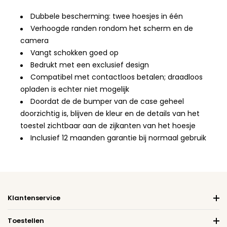
Dubbele bescherming: twee hoesjes in één
Verhoogde randen rondom het scherm en de
camera
Vangt schokken goed op
Bedrukt met een exclusief design
Compatibel met contactloos betalen; draadloos
opladen is echter niet mogelijk
Doordat de de bumper van de case geheel
doorzichtig is, blijven de kleur en de details van het
toestel zichtbaar aan de zijkanten van het hoesje
Inclusief 12 maanden garantie bij normaal gebruik
Klantenservice
Toestellen