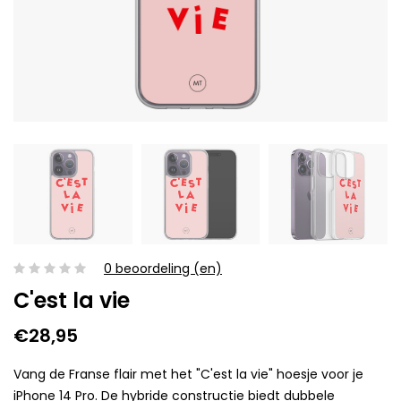
0 beoordeling (en)
C'est la vie
€28,95
Vang de Franse flair met het "C'est la vie" hoesje voor je
iPhone 14 Pro. De hybride constructie biedt dubbele