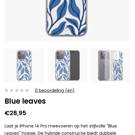
0 beoordeling (en)
Blue leaves
€28,95
Laat je iPhone 14 Pro meevoeren op het stijlvolle "Blue
Leaves" hoesje. De hybride constructie biedt dubbele