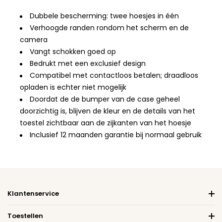
Dubbele bescherming: twee hoesjes in één
Verhoogde randen rondom het scherm en de
camera
Vangt schokken goed op
Bedrukt met een exclusief design
Compatibel met contactloos betalen; draadloos
opladen is echter niet mogelijk
Doordat de de bumper van de case geheel
doorzichtig is, blijven de kleur en de details van het
toestel zichtbaar aan de zijkanten van het hoesje
Inclusief 12 maanden garantie bij normaal gebruik
Klantenservice
Toestellen