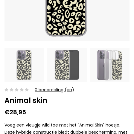
0 beoordeling (en)
Animal skin
€28,95
Voeg een vleugje wild toe met het "Animal Skin" hoesje.
Deze hybride constructie biedt dubbele bescherming, met