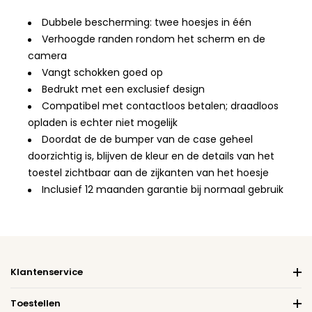
Dubbele bescherming: twee hoesjes in één
Verhoogde randen rondom het scherm en de
camera
Vangt schokken goed op
Bedrukt met een exclusief design
Compatibel met contactloos betalen; draadloos
opladen is echter niet mogelijk
Doordat de de bumper van de case geheel
doorzichtig is, blijven de kleur en de details van het
toestel zichtbaar aan de zijkanten van het hoesje
Inclusief 12 maanden garantie bij normaal gebruik
Klantenservice
Toestellen