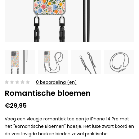
0 beoordeling (en)
Romantische bloemen
€29,95
Voeg een vleugje romantiek toe aan je iPhone 14 Pro met
het "Romantische Bloemen" hoesje. Het luxe zwart koord en
de verstevigde hoeken bieden zowel praktische