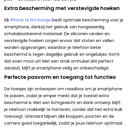
Extra bescherming met verstevigde hoeken
Elk
iPhone 14 Pro hoesje
biedt optimale bescherming voor je
smartphone, dankzij het gebruik van hoogwaardig,
schokabsorberend materiaal. De siliconen randen en
verstevigde hoeken zorgen ervoor dat stoten en vallen
worden opgevangen, waardoor je telefoon beter
beschermd is tegen dagelijks gebruik en ongelukjes. Komt
dat even mooi uit! Met een strak omhulsel dat perfect
aansluit, blijft je smartphone veilig en onbeschadigd.
Perfecte pasvorm en toegang tot functies
De hoesjes zijn ontworpen om naadloos om je smartphone
te passen, zodat je amper merkt dat je toestel extra
beschermd is. Met een lichtgewicht en slank ontwerp blijft
je telefoon makkelijk te hanteren, zonder dat het extra bulk
toevoegt. Uiteraard blijven alle knoppen, poorten en de
camera goed toegankelijk, zodat je jouw telefoon optimaal