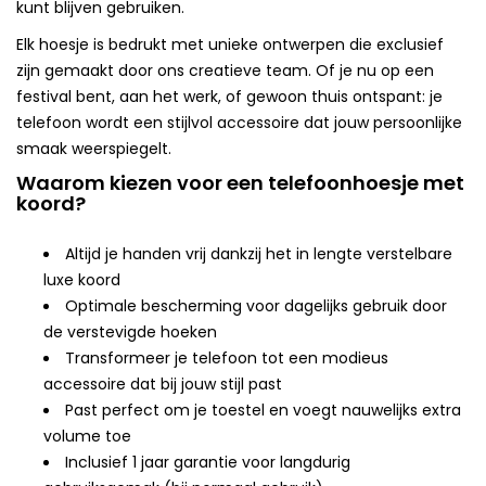
kunt blijven gebruiken.
Elk hoesje is bedrukt met unieke ontwerpen die exclusief
zijn gemaakt door ons creatieve team. Of je nu op een
festival bent, aan het werk, of gewoon thuis ontspant: je
telefoon wordt een stijlvol accessoire dat jouw persoonlijke
smaak weerspiegelt.
Waarom kiezen voor een telefoonhoesje met
koord?
Altijd je handen vrij dankzij het in lengte verstelbare
luxe koord
Optimale bescherming voor dagelijks gebruik door
de verstevigde hoeken
Transformeer je telefoon tot een modieus
accessoire dat bij jouw stijl past
Past perfect om je toestel en voegt nauwelijks extra
volume toe
Inclusief 1 jaar garantie voor langdurig